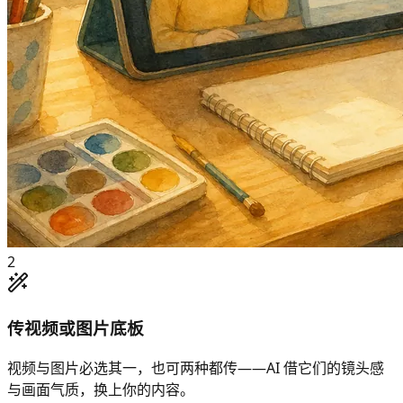
2
传视频或图片底板
视频与图片必选其一，也可两种都传——AI 借它们的镜头感
与画面气质，换上你的内容。