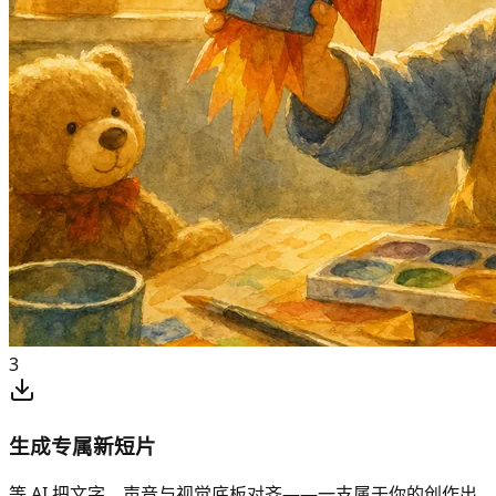
3
生成专属新短片
等 AI 把文字、声音与视觉底板对齐——一支属于你的创作出