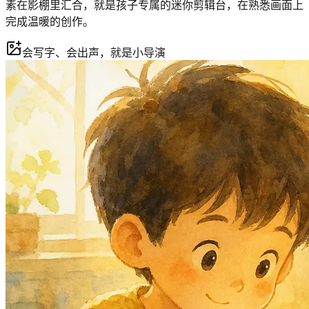
素在影棚里汇合，就是孩子专属的迷你剪辑台，在熟悉画面上
完成温暖的创作。
会写字、会出声，就是小导演