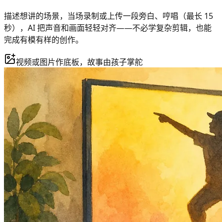
描述想讲的场景，当场录制或上传一段旁白、哼唱（最长 15
秒），AI 把声音和画面轻轻对齐——不必学复杂剪辑，也能
完成有模有样的创作。
视频或图片作底板，故事由孩子掌舵