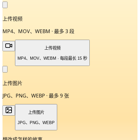
上传视频
MP4、MOV、WEBM · 最多 3 段
上传视频
MP4、MOV、WEBM · 每段最长 15 秒
上传图片
JPG、PNG、WEBP · 最多 9 张
上传图片
JPG、PNG、WEBP
想改成怎样的故事