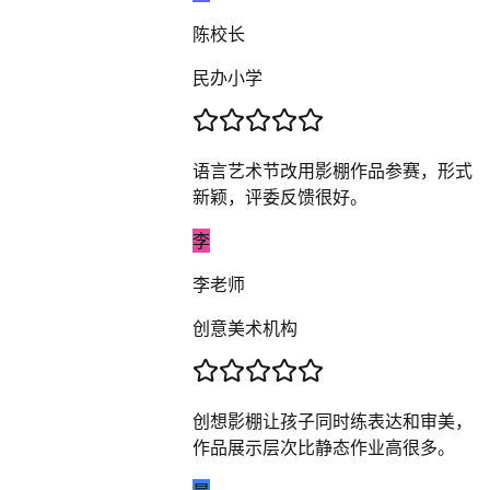
陈校长
民办小学
语言艺术节改用影棚作品参赛，形式
新颖，评委反馈很好。
李
李老师
创意美术机构
创想影棚让孩子同时练表达和审美，
作品展示层次比静态作业高很多。