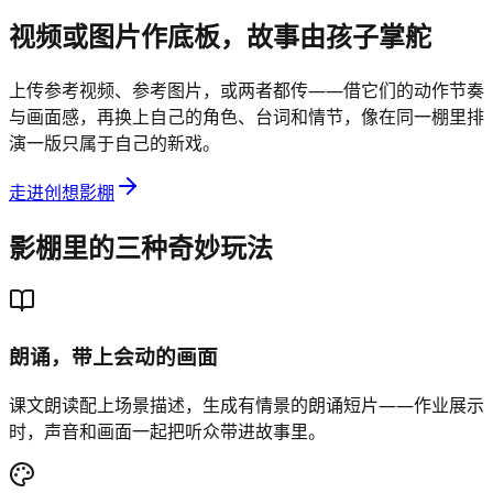
视频或图片作底板，故事由孩子掌舵
上传参考视频、参考图片，或两者都传——借它们的动作节奏
与画面感，再换上自己的角色、台词和情节，像在同一棚里排
演一版只属于自己的新戏。
走进创想影棚
影棚里的三种奇妙玩法
朗诵，带上会动的画面
课文朗读配上场景描述，生成有情景的朗诵短片——作业展示
时，声音和画面一起把听众带进故事里。