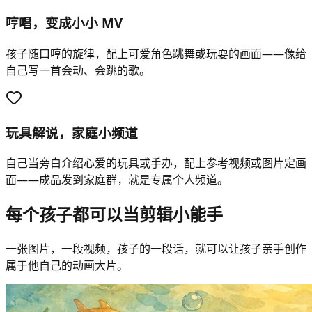
哼唱，变成小小 MV
孩子随口哼的旋律，配上可爱角色跳舞或玩耍的画面——像给
自己写一首会动、会跳的歌。
玩具解说，家庭小频道
自己当旁白介绍心爱的玩具或手办，配上参考视频或图片定画
面——成品发到家庭群，就是专属个人频道。
每个孩子都可以当剪辑小能手
一张图片，一段视频，孩子的一段话，就可以让孩子亲手创作
属于他自己的动画大片。