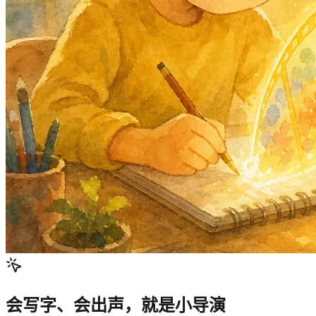
会写字、会出声，就是小导演