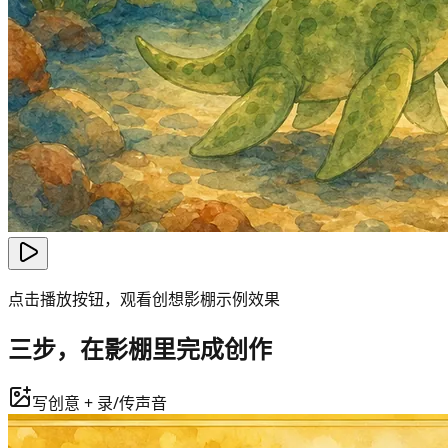
点击播放按钮，观看创想影棚示例效果
三步，在影棚里完成创作
写创意 + 录/传声音