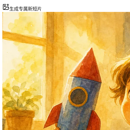
生成专属新短片