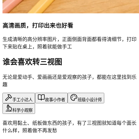
高清画质，打印出来也好看
生成清晰的高分辨率图片，正面侧面背面都看得清细节，打印
下来贴在桌上，照着就能做手工
谁会喜欢转三视图
无论是爱动手、爱画画还是爱观察的孩子，都能在这里找到乐
趣
手工小达人
故事小作者
班级小设计师
科学小观察
喜欢用黏土、纸板做东西的孩子，有了三视图就知道每个面长
什么样，照着做不再发愁