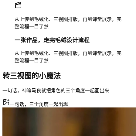
从上传到毛绒化、三视图排版，再到课堂展示，完
整流程一目了然
一张作品，走完毛绒设计流程
从上传到毛绒化、三视图排版，再到课堂展示，完
整流程一目了然
转三视图的小魔法
一句话，神笔马良就把角色的三个角度一起画出来
一句话，三个角度一起出现