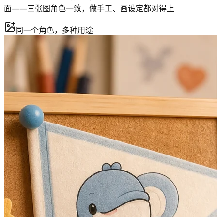
面——三张图角色一致，做手工、画设定都对得上
同一个角色，多种用途