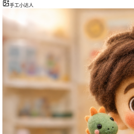
手工小达人