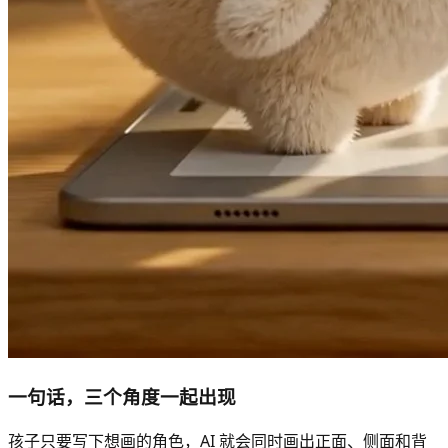
一句话，三个角度一起出现
孩子只要写下想画的角色，AI 就会同时画出正面、侧面和背