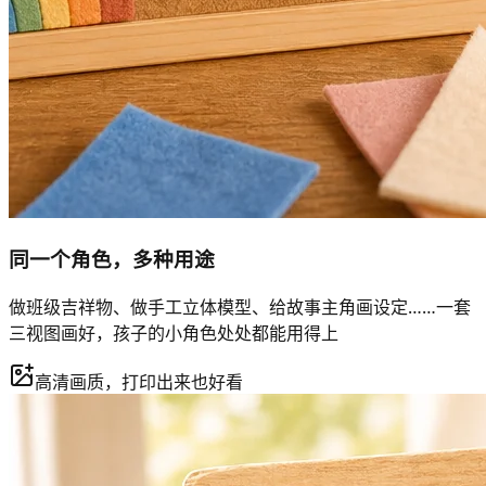
同一个角色，多种用途
做班级吉祥物、做手工立体模型、给故事主角画设定……一套
三视图画好，孩子的小角色处处都能用得上
高清画质，打印出来也好看