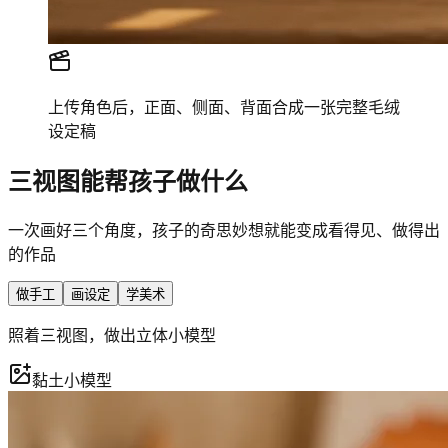
上传角色后，正面、侧面、背面合成一张完整毛绒
设定稿
三视图能帮孩子做什么
一次画好三个角度，孩子的奇思妙想就能变成看得见、做得出
的作品
做手工
画设定
学美术
照着三视图，做出立体小模型
黏土小模型