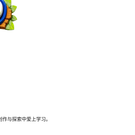
创作与探索中爱上学习。