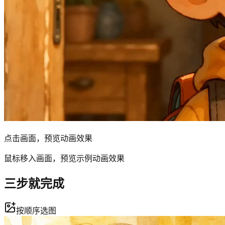
点击画面，预览动画效果
鼠标移入画面，预览示例动画效果
三步就完成
按顺序选图