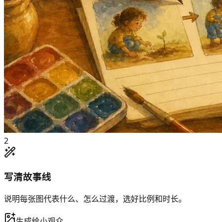
2
写清故事线
说明每张图代表什么、怎么过渡，选好比例和时长。
生成给小观众