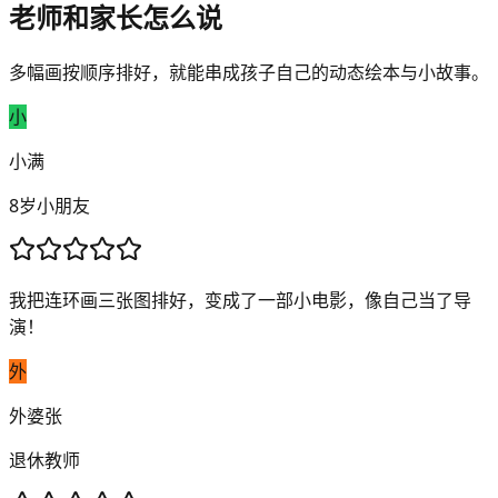
老师和家长怎么说
多幅画按顺序排好，就能串成孩子自己的动态绘本与小故事。
小
小满
8岁小朋友
我把连环画三张图排好，变成了一部小电影，像自己当了导
演！
外
外婆张
退休教师