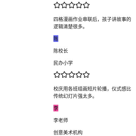
四格漫画作业串联后，孩子讲故事的
逻辑清楚很多。
陈
陈校长
民办小学
校庆用各班组画短片轮播，仪式感比
传统幻灯片强太多。
李
李老师
创意美术机构