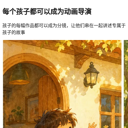
每个孩子都可以成为动画导演
孩子的每幅作品都可以成为分镜，让他们串在一起讲述专属于
孩子的故事