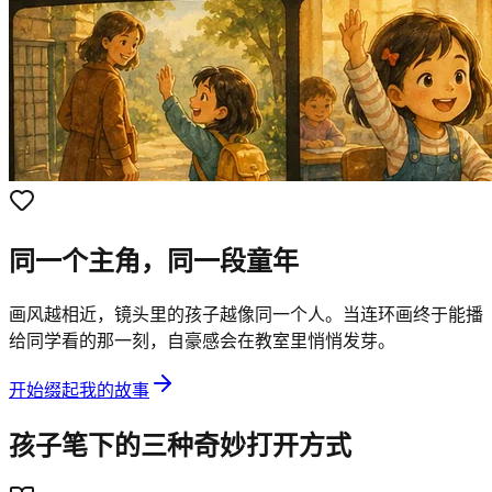
同一个主角，同一段童年
画风越相近，镜头里的孩子越像同一个人。当连环画终于能播
给同学看的那一刻，自豪感会在教室里悄悄发芽。
开始缀起我的故事
孩子笔下的三种奇妙打开方式