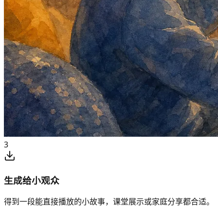
3
生成给小观众
得到一段能直接播放的小故事，课堂展示或家庭分享都合适。