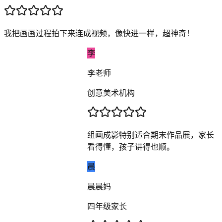
我把画画过程拍下来连成视频，像快进一样，超神奇！
李
李老师
创意美术机构
组画成影特别适合期末作品展，家长
看得懂，孩子讲得也顺。
晨
晨晨妈
四年级家长