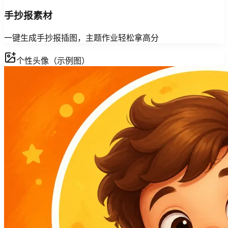
手抄报素材
一键生成手抄报插图，主题作业轻松拿高分
个性头像（示例图）