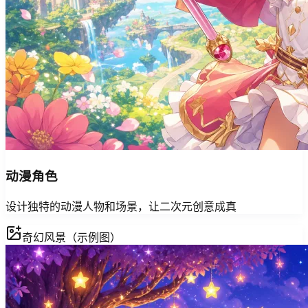
动漫角色
设计独特的动漫人物和场景，让二次元创意成真
奇幻风景（示例图）