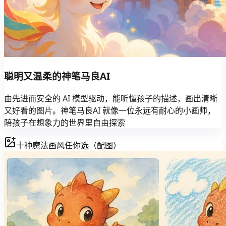
聪明又温柔的神笔马良AI
由先进而安全的 AI 模型驱动，能听懂孩子的描述，画出清晰
又好看的图片。神笔马良AI 就像一位永远有耐心的小画师，
陪孩子在想象力的世界里自由探索
十种魔法画风任你选（配图）