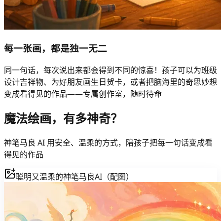
每一张画，都是独一无二
同一句话，每次说出来都会得到不同的惊喜！孩子可以为班级
设计吉祥物、为好朋友画生日贺卡，或者把脑海里的奇思妙想
变成看得见的作品——专属创作室，随时待命
魔法绘画，有多神奇？
神笔马良 AI 用安全、温柔的方式，陪孩子把每一句话变成看
得见的作品
聪明又温柔的神笔马良AI（配图）