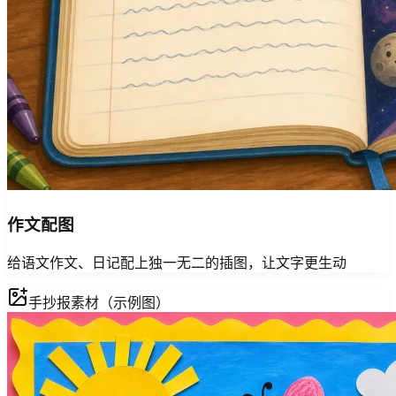
作文配图
给语文作文、日记配上独一无二的插图，让文字更生动
手抄报素材（示例图）