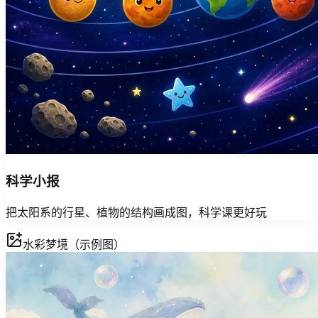
科学小报
把太阳系的行星、植物的结构画成图，科学课更好玩
水彩梦境（示例图）