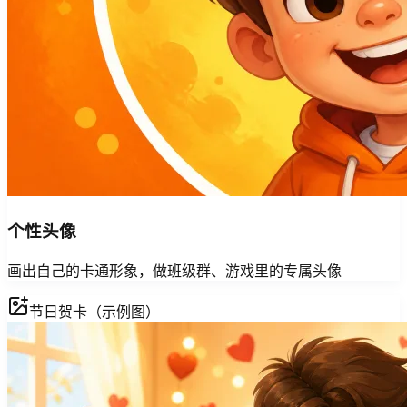
个性头像
画出自己的卡通形象，做班级群、游戏里的专属头像
节日贺卡（示例图）