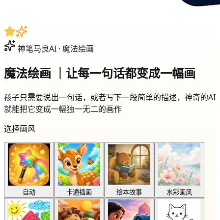
神笔马良AI · 魔法绘画
魔法绘画
｜让每一句话都变成一幅画
孩子只需要说出一句话，或者写下一段简单的描述，神奇的AI
就能把它变成一幅独一无二的画作
选择画风
自动
卡通插画
绘本故事
水彩画风