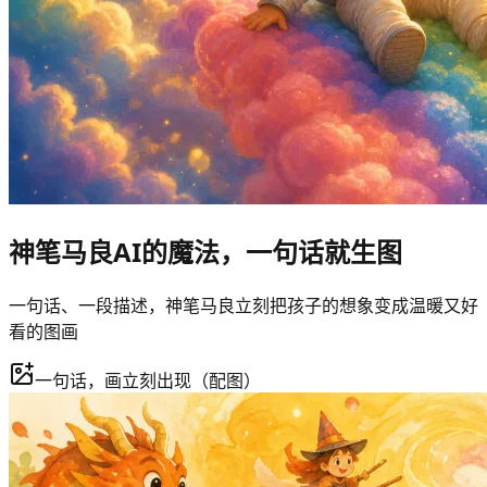
神笔马良AI的魔法，一句话就生图
一句话、一段描述，神笔马良立刻把孩子的想象变成温暖又好
看的图画
一句话，画立刻出现（配图）