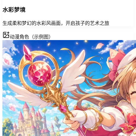
水彩梦境
生成柔和梦幻的水彩风画面，开启孩子的艺术之旅
动漫角色（示例图）