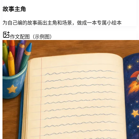
故事主角
为自己编的故事画出主角和场景，做成一本专属小绘本
作文配图（示例图）