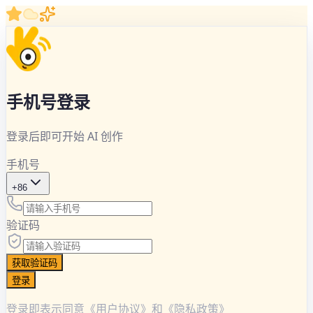
手机号登录
登录后即可开始 AI 创作
手机号
+86
验证码
获取验证码
登录
登录即表示同意《用户协议》和《隐私政策》