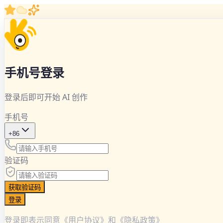
手机号登录
登录后即可开始 AI 创作
手机号
+86
验证码
获取验证码
登录
登录即表示同意《用户协议》和《隐私政策》